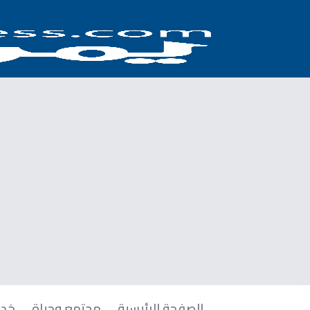
الصفحة الرئيسية
مجتمع وحياة
خدم