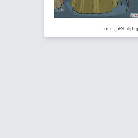
ونا واستغلال الازمات