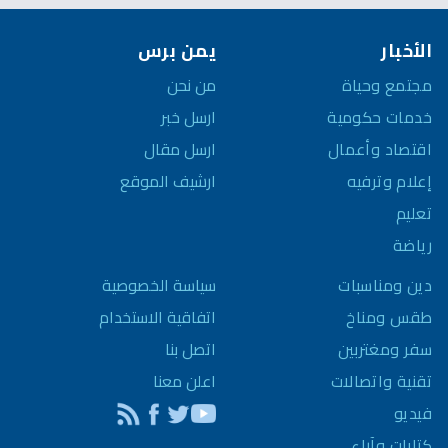
الأخبار
يمن برس
مجتمع وحياة
من نحن
خدمات حكومية
ارسل خبر
اقتصاد وأعمال
ارسل مقال
إعلام وترفيه
ارشيف الموقع
تعليم
رياضة
سياسة الخصوصية
دين ومناسبات
اتفاقية الاستخدام
طقس ومناخ
اتصل بنا
سفر ومغتربين
اعلن معنا
تقنية واتصالات
فيديو
كتابات وآراء