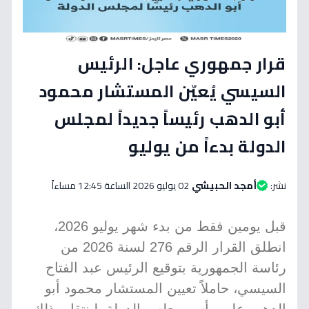
قرار جمهوري عاجل: الرئيس
السيسي يُعيّن المستشار محمود
أبو الدهب رئيساً جديداً لمجلس
الدولة بدءاً من يوليو
نشر:
أمجد الحبيشي
02 يوليو 2026 الساعة 12:45 مساءاً
قبل يومين فقط من بدء شهر يوليو 2026،
انطلق القرار الرقم 276 لسنة 2026 من
رئاسة الجمهورية بتوقيع الرئيس عبد الفتاح
السيسي، حاملاً تعيين المستشار محمود أبو