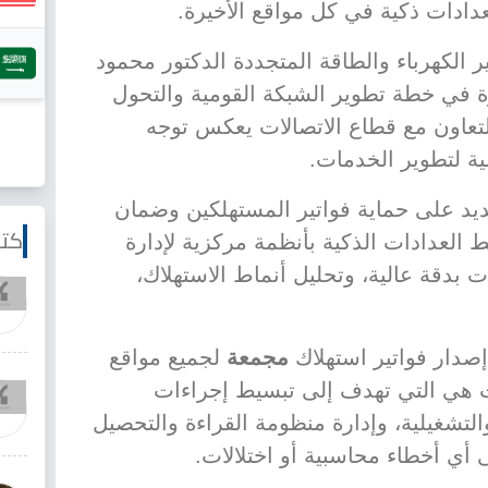
بعدادات ذكية في كل مواقع الأخيرة.
 الكهرباء والطاقة المتجددة الدكتور محمود
 في خطة تطوير الشبكة القومية والتحول
لتعاون مع قطاع الاتصالات يعكس توجه
ية لتطوير الخدمات.
يد على حماية فواتير المستهلكين وضمان
كتا
بط العدادات الذكية بأنظمة مركزية لإدارة
ت بدقة عالية، وتحليل أنماط الاستهلاك،
إصدار فواتير استهلاك
مجمعة
لجميع مواقع
ت هي التي تهدف إلى تبسيط إجراءات
والتشغيلية، وإدارة منظومة القراءة والتحصيل
 أي أخطاء محاسبية أو اختلالات.