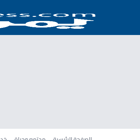
الصفحة الرئيسية
مجتمع وحياة
خدم