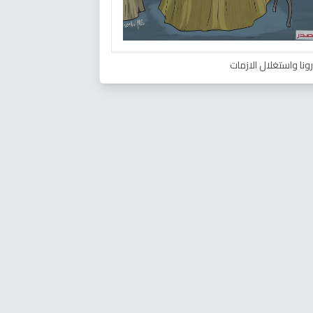
ونا واستغلال الازمات