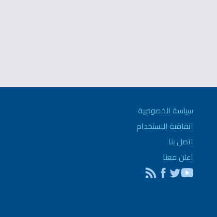
سياسة الخصوصية
اتفاقية الاستخدام
اتصل بنا
اعلن معنا