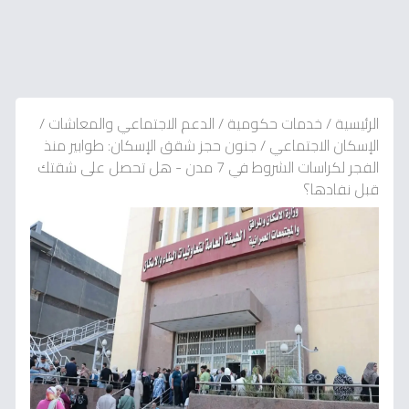
الرئيسية
/
خدمات حكومية
/
الدعم الاجتماعي والمعاشات
/
الإسكان الاجتماعي
/
جنون حجز شقق الإسكان: طوابير منذ
الفجر لكراسات الشروط في 7 مدن - هل تحصل على شقتك
قبل نفادها؟