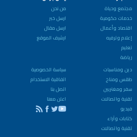
مجتمع وحياة
من نحن
خدمات حكومية
ارسل خبر
اقتصاد وأعمال
ارسل مقال
إعلام وترفيه
ارشيف الموقع
تعليم
رياضة
سياسة الخصوصية
دين ومناسبات
اتفاقية الاستخدام
طقس ومناخ
اتصل بنا
سفر ومغتربين
اعلن معنا
تقنية واتصالات
فيديو
كتابات وآراء
تقنية واتصالات