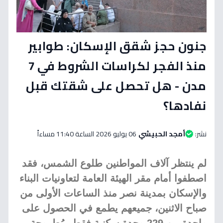
جنون حجز شقق الإسكان: طوابير
منذ الفجر لكراسات الشروط في 7
مدن - هل تحصل على شقتك قبل
نفادها؟
نشر:
أمجد الحبيشي
06 يوليو 2026 الساعة 11:40 مساءاً
لم ينتظر آلاف المواطنين طلوع الشمس، فقد
اصطفوا أمام مقر الهيئة العامة لتعاونيات البناء
والإسكان بمدينة نصر منذ الساعات الأولى من
صباح الاثنين، جميعهم يطمع في الحصول على