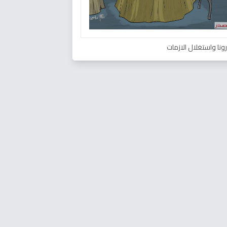
ونا واستغلال الازمات