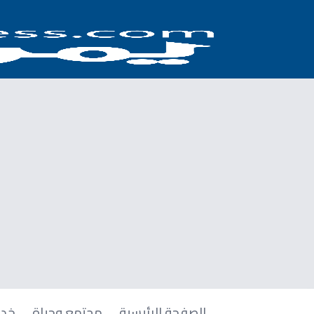
الصفحة الرئيسية
مجتمع وحياة
خدم