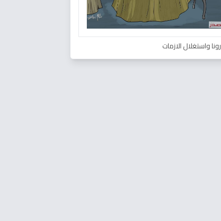
ونا واستغلال الازمات