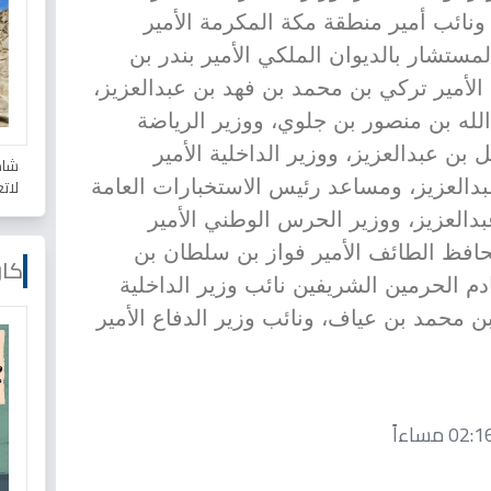
ونائب أمير منطقة مكة المكرمة الأمير
ستشار بالديوان الملكي الأمير بندر بن
 الأمير تركي بن محمد بن فهد بن عبدالعزيز،
لله بن منصور بن جلوي، ووزير الرياضة
 بن عبدالعزيز، ووزير الداخلية الأمير
شاه
لات
بدالعزيز، ومساعد رئيس الاستخبارات العامة
بدالعزيز، ووزير الحرس الوطني الأمير
محافظ الطائف الأمير فواز بن سلطان بن
كار
م الحرمين الشريفين نائب وزير الداخلية
بن محمد بن عياف، ونائب وزير الدفاع الأمير