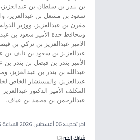
بن بندر بن سلطان بن عبدالعزيز، 
سعود بن مشعل بن عبدالعزيز، والم
مقرن بن عبدالعزيز، ووزير الدولة
ومحافظ جدة الأمير سعود بن عبدا
الأمير عبدالعزيز بن تركي بن فيصل
عبدالعزيز بن سعود بن نايف بن ع
الأمير بندر بن فيصل بن بندر بن ع
عبدالله بن بندر بن عبدالعزيز، و
عبدالعزيز، والمستشار الخاص لخاد
المكلف الأمير الدكتور عبدالعزيز 
عبدالرحمن بن محمد بن عياف.
اخر تحديث:
06 أغسطس 2026 الساعة 02:16 مساءاً
شارك الخبر