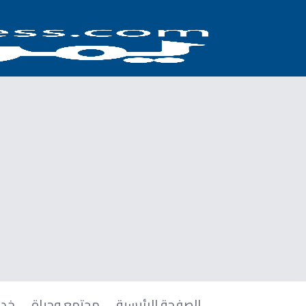
الصفحة الرئيسية
مجتمع وحياة
خدم