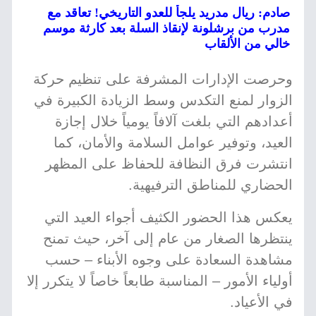
صادم: ريال مدريد يلجأ للعدو التاريخي! تعاقد مع
مدرب من برشلونة لإنقاذ السلة بعد كارثة موسم
خالي من الألقاب
وحرصت الإدارات المشرفة على تنظيم حركة
الزوار لمنع التكدس وسط الزيادة الكبيرة في
أعدادهم التي بلغت آلافاً يومياً خلال إجازة
العيد، وتوفير عوامل السلامة والأمان، كما
انتشرت فرق النظافة للحفاظ على المظهر
الحضاري للمناطق الترفيهية.
يعكس هذا الحضور الكثيف أجواء العيد التي
ينتظرها الصغار من عام إلى آخر، حيث تمنح
مشاهدة السعادة على وجوه الأبناء – حسب
أولياء الأمور – المناسبة طابعاً خاصاً لا يتكرر إلا
في الأعياد.