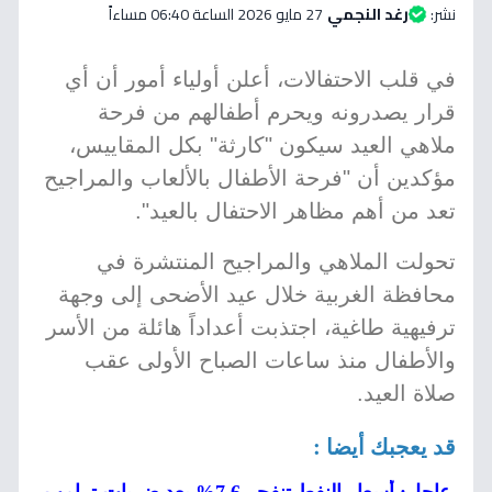
نشر:
رغد النجمي
27 مايو 2026 الساعة 06:40 مساءاً
في قلب الاحتفالات، أعلن أولياء أمور أن أي
قرار يصدرونه ويحرم أطفالهم من فرحة
ملاهي العيد سيكون "كارثة" بكل المقاييس،
مؤكدين أن "فرحة الأطفال بالألعاب والمراجيح
تعد من أهم مظاهر الاحتفال بالعيد".
تحولت الملاهي والمراجيح المنتشرة في
محافظة الغربية خلال عيد الأضحى إلى وجهة
ترفيهية طاغية، اجتذبت أعداداً هائلة من الأسر
والأطفال منذ ساعات الصباح الأولى عقب
صلاة العيد.
قد يعجبك أيضا :