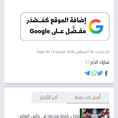
اخر تحديث:
06 أغسطس 2026 الساعة 04:13 صباحاً
شارك الخبر
أخبار ذات صلة
آخر الأخبار
عاجل: كارثة لإنجلترا في كأس العالم -