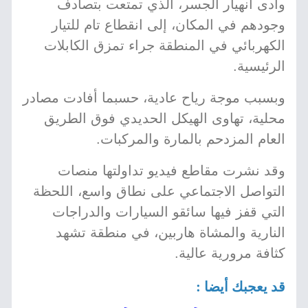
وأدى انهيار الجسر، الذي تمتعت بتصادف
وجودهم في المكان، إلى انقطاع تام للتيار
الكهربائي في المنطقة جراء تمزق الكابلات
الرئيسية.
وبسبب موجة رياح عادية، حسبما أفادت مصادر
محلية، تهاوى الهيكل الحديدي فوق الطريق
العام المزدحم بالمارة والمركبات.
وقد نشرت مقاطع فيديو تداولتها منصات
التواصل الاجتماعي على نطاق واسع، اللحظة
التي قفز فيها سائقو السيارات والدراجات
النارية والمشاة هاربين، في منطقة تشهد
كثافة مرورية عالية.
قد يعجبك أيضا :