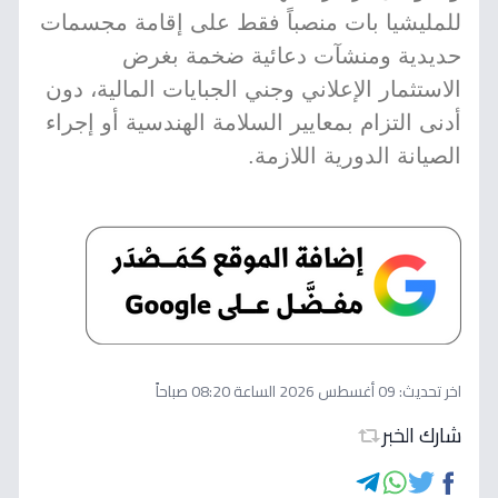
للمليشيا بات منصباً فقط على إقامة مجسمات
حديدية ومنشآت دعائية ضخمة بغرض
الاستثمار الإعلاني وجني الجبايات المالية، دون
أدنى التزام بمعايير السلامة الهندسية أو إجراء
الصيانة الدورية اللازمة.
اخر تحديث:
09 أغسطس 2026 الساعة 08:20 صباحاً
شارك الخبر