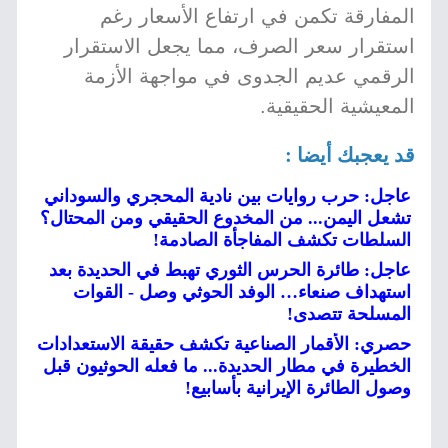
المفارقة تكمن في ارتفاع الأسعار رغم
استقرار سعر الصرف، مما يجعل الاستقرار
الرقمي عديم الجدوى في مواجهة الأزمة
المعيشية الحقيقية.
قد يعجبك أيضا :
عاجل: حرب روايات بين نادية المحجري والسوداني
تشعل اليمن... من المخدوع الحقيقي ومن المحتال؟
السلطات تكشف المفاجأة الصادمة!
عاجل: طائرة الحرس الثوري تهبط في الحديدة بعد
استهداف صنعاء… الوفد الحوثي وصل - القوات
المسلحة تتصدى!
حصري: الأقمار الصناعية تكشف حقيقة الاستعدادات
الخطيرة في مطار الحديدة... ما فعله الحوثيون قبل
وصول الطائرة الإيرانية بأسابيع!