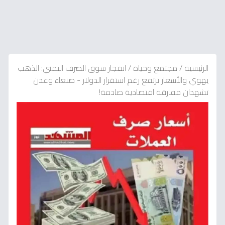
الرئيسية
/
مجتمع وحياة
/
انفجار سوق الصرف اليمني: الذهب
يهوي والأسعار ترتفع رغم استقرار الدولار - صنعاء وعدن
تشهدان مفارقة اقتصادية صادمة!