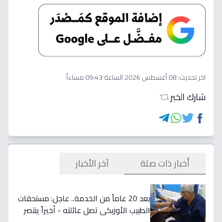
اخر تحديث:
08 أغسطس 2026 الساعة 09:43 مساءاً
شارك الخبر
أخبار ذات صلة
آخر الأخبار
بعد 20 عاماً من الخدمة.. عاجل: مستحقات
الطبيب الأوزبكي تصل عائلته - أخيراً ينتصر