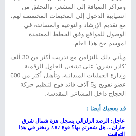
ومراكز الضيافة إلى المشعر، والتحقق من
انسيابية الدخول إلى المخيمات المخصصة لهم،
مع تقديم الإرشاد والتوعية والمساندة في
الوصول للمواقع وفق الخطط المعتمدة
لموسم حج هذا العام.
ويأتي ذلك بالتزامن مع تدريب أكثر من 30 ألف
'كادر بشري' على تشغيل الحلول الرقمية
وإدارة العمليات الميدانية، وتأهيل أكثر من 600
عضو تفويج و5 آلاف قائد فوج لتنظيم حركة
الحجاج داخل المشاعر المقدسة.
قد يعجبك أيضا :
عاجل: الرصد الزلزالي يسجل هزة شمال شرق
جازان... هل شعرتم بها؟ قوة 2.87 ريختر في هذا
التوقيت