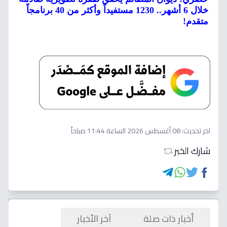
خلال 6 أشهر.. 1230 مستفيداً وأكثر من 40 برنامجاً
متقدم!
اخر تحديث:
08 أغسطس 2026 الساعة 11:44 صباحاً
شارك الخبر
أخبار ذات صلة
آخر الأخبار