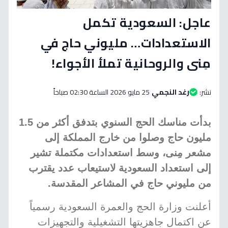
عاجل: السعودية تكمل
الاستعدادات… مليوني حاج في
مِنى والروحانية تملأ الأجواء!
نشر:
رغد النجمي
25 مايو 2026 الساعة 02:30 صباحاً
بدأت مناسك الحج السنوي بتدفق أكثر من 1.5
مليون حاج وصلوا من خارج المملكة إلى
مشعر مِنى، وسط استعدادات مكتملة تشير
إلى استعداد السعودية لاستيعاب عدد يقترب
من مليوني حاج في المشاعر المقدسة.
أعلنت وزارة الحج والعمرة السعودية رسمياً
عن اكتمال جاهزيتها التشغيلية والتجهيزات