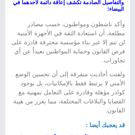
والتفاصيل الصادمة تكشف إعاقة دائمة لأحدهما في
البيضاء!
وأكد ناشطون ومواطنون، حسب مصادر
مطلعة، أن استعادة الثقة في الأجهزة الأمنية
لن تتم إلا عبر بناء مؤسسة محترفة قادرة على
فرض القانون وحماية المواطنين بعيداً عن أي
تجاوزات.
ولفتت أحاديث متفرقة إلى أن تحسين الوضع
الأمني لا يرتبط فقط بالإمكانيات، بل بوجود
كوادر مؤهلة وقادرة على التعامل بمهنية مع
القضايا والبلاغات المختلفة، مما يعزز من هيبة
القانون.
قد يعجبك أيضا :