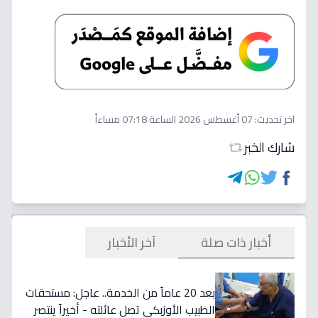
اخر تحديث:
07 أغسطس 2026 الساعة 07:18 مساءاً
شارك الخبر
أخبار ذات صلة
آخر الأخبار
بعد 20 عاماً من الخدمة.. عاجل: مستحقات
الطبيب الأوزبكي تصل عائلته - أخيراً ينتصر