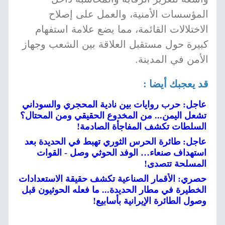
المؤسسات الأمنية، والعمل على إصلاح
الاختلالات القائمة، مما يضع علامة استفهام
كبيرة حول مستقبل العلاقة بين الشعب وجهاز
الأمن في المدينة.
قد يعجبك أيضا :
عاجل: حرب روايات بين نادية المحجري والسوداني
تشعل اليمن... من المخدوع الحقيقي ومن المحتال؟
السلطات تكشف المفاجأة الصادمة!
عاجل: طائرة الحرس الثوري تهبط في الحديدة بعد
استهداف صنعاء… الوفد الحوثي وصل - القوات
المسلحة تتصدى!
حصري: الأقمار الصناعية تكشف حقيقة الاستعدادات
الخطيرة في مطار الحديدة... ما فعله الحوثيون قبل
وصول الطائرة الإيرانية بأسابيع!