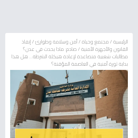
الرئيسية
/
مجتمع وحياة
/
أمن وسلامة وطوارئ
/
إنفاذ
القانون والأجهزة الأمنية
/
صادم: ماذا يحدث في عدن؟
مطالبات شعبية متصاعدة لإعادة هيكلة الشرطة… هل هذا
بداية ثورة أمنية في العاصمة المؤقتة؟