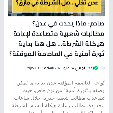
صادم: ماذا يحدث في عدن؟
مطالبات شعبية متصاعدة لإعادة
هيكلة الشرطة… هل هذا بداية
ثورة أمنية في العاصمة المؤقتة؟
نشر:
رغد النجمي
24 مايو 2026 الساعة 10:55 صباحاً
تُواجه العاصمة المؤقتة عدن بداية ما يُمكن
وصفه بـ"ثورة أمنية" من نوع خاص، حيث
تصاعدت مطالب شعبية جذرية خلال ساعات
محدودة، تطالب بإعادة هيكلة أقسام الشرطة