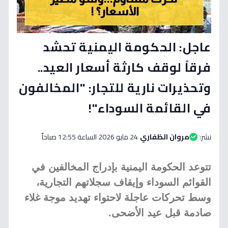
عاجل: الحكومة اليمنية تحشد
فرقاً لوقف كارثة أسعار العيد..
وتحذيرات نارية للتجار: "المخالفون
في القائمة السوداء"!
نشر:
مروان الظفاري
24 مايو 2026 الساعة 12:55 صباحاً
تتوعد الحكومة اليمنية بإدراج المخالفين في
القوائم السوداء وإيقاف سجلاتهم التجارية،
وسط تحركات عاجلة لاحتواء تهديد موجة غلاء
صادمة قبل عيد الأضحى.