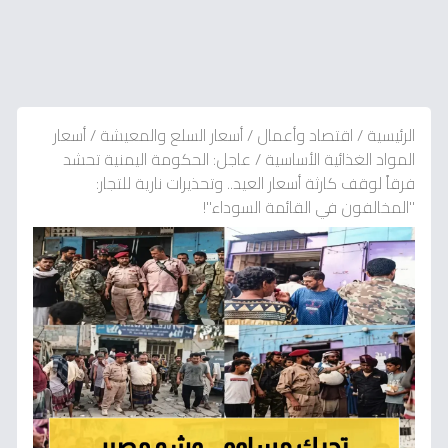
الرئيسية
/
اقتصاد وأعمال
/
أسعار السلع والمعيشة
/
أسعار
المواد الغذائية الأساسية
/
عاجل: الحكومة اليمنية تحشد
فرقاً لوقف كارثة أسعار العيد.. وتحذيرات نارية للتجار:
"المخالفون في القائمة السوداء"!