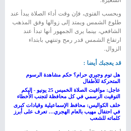
الشعيرة.
وبحسب الفتوى، فإن وقت أداء الصلاة يبدأ عند
طلوع الشمس ويمتد إلى زوالها وفق المذهب
الشافعي، بينما يرى الجمهور أنها تبدأ عند
ارتفاع الشمس قدر رمح وتنتهي بابتداء
الزوال.
قد يعجبك أيضا :
هل توم وجيري حرام؟ حكم مشاهدة الرسوم
المتحركة للأطفال
عاجل: مواقيت الصلاة الخميس 25 يونيو - إليكم
التوقيت الرسمي في كل محافظة لتجنب الأخطاء
خلف الكواليس: محافظ الإسماعيلية وقيادات كبرى
في احتفال مهيب بالعام الهجري… تعرف على أبرز
كلماته للشعب