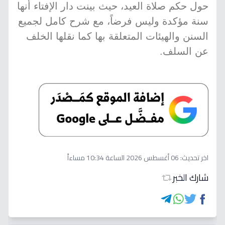
حول حكم صلاة العيد، حيث بينت دار الإفتاء أنها
سنة مؤكدة وليس فرضاً، مع شرح كامل لجميع
السنن والهيئات المتعلقة بها كما نقلها الخلف
عن السلف.
اخر تحديث:
06 أغسطس 2026 الساعة 10:34 مساءاً
شارك الخبر