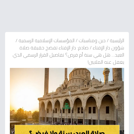
الرئيسية
/
دين ومناسبات
/
المؤسسات الإسلامية الرسمية
/
شؤون دار الإفتاء
/
صادم: دار الإفتاء تفضح حقيقة صلاة
العيد… هل هي سنة أم فرض؟ تفاصيل القرار الرسمي الذي
يغفل عنه الملايين!