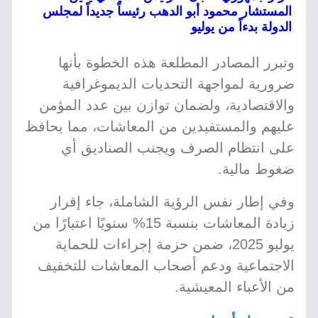
المستشار محمود أبو الدهب رئيساً جديداً لمجلس
الدولة بدءاً من يوليو
وتبرر المصادر المطلعة هذه الخطوة بأنها
ضرورية لمواجهة التحديات الديموغرافية
والاقتصادية، ولضمان توازن بين عدد المؤمن
عليهم والمستفيدين من المعاشات، مما يحافظ
على انتظام الصرف ويجنب الصناديق أي
ضغوط مالية.
وفي إطار نفس الرؤية الشاملة، جاء إقرار
زيادة المعاشات بنسبة 15% سنويًا اعتبارًا من
يوليو 2025، ضمن حزمة إجراءات للحماية
الاجتماعية ودعم أصحاب المعاشات للتخفيف
من الأعباء المعيشية.