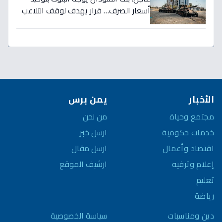
أسعار الصرف… قرار يهدف لوقف التلاعب
في سوق العملة!
الأخبار
يمن برس
مجتمع وحياة
من نحن
خدمات حكومية
ارسل خبر
اقتصاد وأعمال
ارسل مقال
إعلام وترفيه
ارشيف الموقع
تعليم
رياضة
سياسة الخصوصية
دين ومناسبات