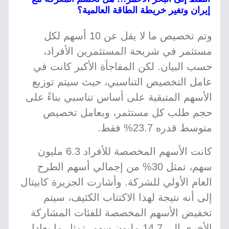
إيران وتغير خريطة الطاقة العالمية؟
وتم تخصيص ما لا يقل عن 10 أسهم لكل
مستثمر في شريحة المستثمرين الأفراد،
حسب البيان. لكن المفاجأة الأكبر كانت في
عامل التخصيص التناسبي، حيث سيتم توزيع
الأسهم المتبقية على أساس تناسبي بناءً على
حجم طلب كل مستثمر، وبعامل تخصيص
متوسط قدره 23.7% فقط.
كانت الأسهم المخصصة للأفراد 6.3 مليون
سهم، تمثل 30% من إجمالي أسهم الطرح
العام الأولي للشركة. وأشارت الجزيرة كابيتال
إلى أنه نتيجة لهذا الاكتتاب الكثيف، سيتم
تخفيض الأسهم المخصصة للفئات المشاركة
الأخرى إلى 14.7 مليون سهم، تمثل ما يعادل