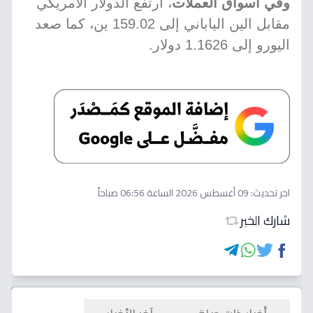
وفي أسواق العملات
، ارتفع الدولار الأمريكي
مقابل الين الياباني إلى 159.02 ين، كما صعد
اليورو إلى 1.1626 دولار.
اخر تحديث:
09 أغسطس 2026 الساعة 06:56 صباحاً
شارك الخبر