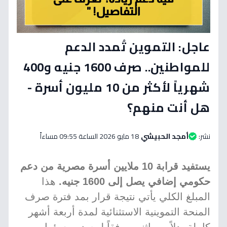
عاجل: التموين تُمدد الدعم
للمواطنين.. صرف 1600 جنيه و400
شهرياً لأكثر من 10 مليون أسرة -
هل أنت منهم؟
نشر:
أمجد الحبيشي
18 مايو 2026 الساعة 09:55 مساءاً
يستفيد قرابة 10 ملايين أسرة مصرية من دعم
حكومي إضافي يصل إلى 1600 جنيه.
هذا
المبلغ الكلي يأتي نتيجة قرار بمد فترة صرف
المنحة التموينية الاستثنائية لمدة أربعة أشهر