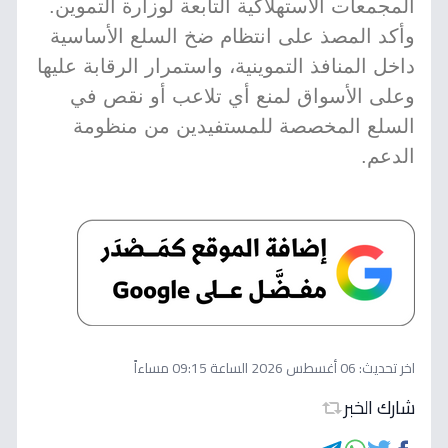
المجمعات الاستهلاكية التابعة لوزارة التموين.
وأكد المصذ على انتظام ضخ السلع الأساسية
داخل المنافذ التموينية، واستمرار الرقابة عليها
وعلى الأسواق لمنع أي تلاعب أو نقص في
السلع المخصصة للمستفيدين من منظومة
الدعم.
اخر تحديث:
06 أغسطس 2026 الساعة 09:15 مساءاً
شارك الخبر