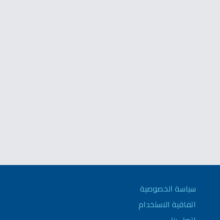
سياسة الخصوصية
اتفاقية الاستخدام