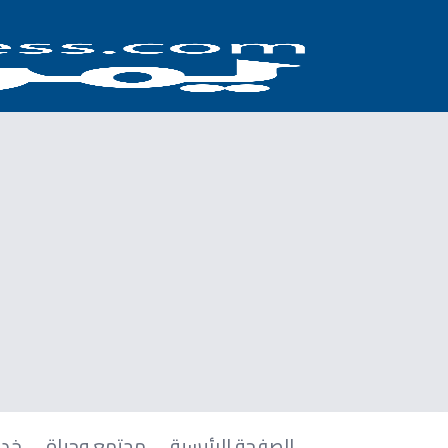
الصفحة الرئيسية
مجتمع وحياة
خدم