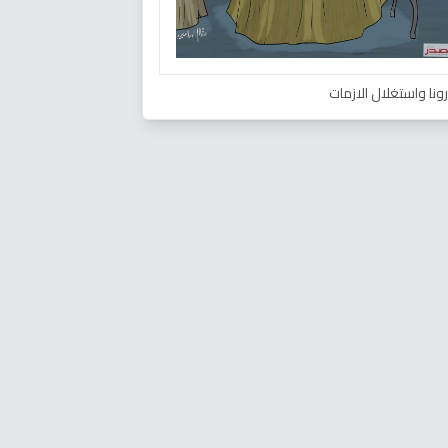
ونا واستغلال الازمات