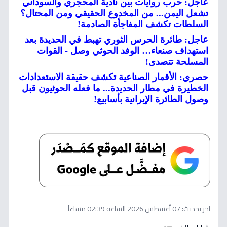
عاجل: حرب روايات بين نادية المحجري والسوداني
تشعل اليمن... من المخدوع الحقيقي ومن المحتال؟
السلطات تكشف المفاجأة الصادمة!
عاجل: طائرة الحرس الثوري تهبط في الحديدة بعد
استهداف صنعاء… الوفد الحوثي وصل - القوات
المسلحة تتصدى!
حصري: الأقمار الصناعية تكشف حقيقة الاستعدادات
الخطيرة في مطار الحديدة... ما فعله الحوثيون قبل
وصول الطائرة الإيرانية بأسابيع!
اخر تحديث:
07 أغسطس 2026 الساعة 02:39 مساءاً