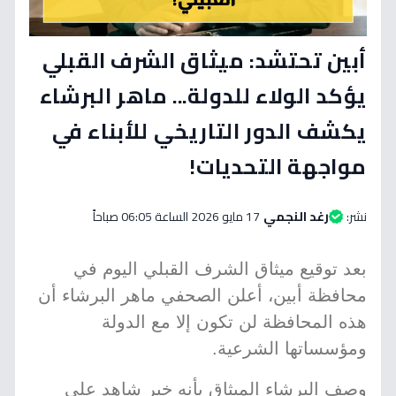
أبين تحتشد: ميثاق الشرف القبلي
يؤكد الولاء للدولة... ماهر البرشاء
يكشف الدور التاريخي للأبناء في
مواجهة التحديات!
نشر:
رغد النجمي
17 مايو 2026 الساعة 06:05 صباحاً
بعد توقيع ميثاق الشرف القبلي اليوم في
محافظة أبين، أعلن الصحفي ماهر البرشاء أن
هذه المحافظة لن تكون إلا مع الدولة
ومؤسساتها الشرعية.
وصف البرشاء الميثاق بأنه خير شاهد على