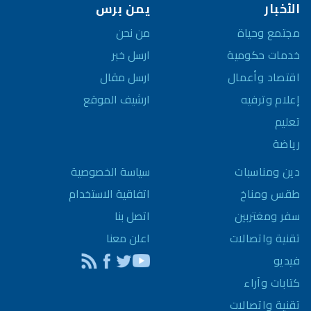
الأخبار
يمن برس
مجتمع وحياة
من نحن
خدمات حكومية
ارسل خبر
اقتصاد وأعمال
ارسل مقال
إعلام وترفيه
ارشيف الموقع
تعليم
رياضة
سياسة الخصوصية
دين ومناسبات
اتفاقية الاستخدام
طقس ومناخ
اتصل بنا
سفر ومغتربين
اعلن معنا
تقنية واتصالات
فيديو
كتابات وآراء
تقنية واتصالات