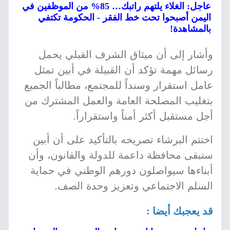
عاجل: الغلاء يلتهم راتبك… 85% من الموظفين في
اليمن أصبحوا تحت خط الفقر - الحكومة تكتفي
بالمشاهدة!
وأشار إلى أن ميثاق الشرف القبلي يحمل
رسائل مهمة تؤكد أن القبيلة في أبين تمثل
عامل استقرار وسنداً للمجتمع، مطالباً الجميع
بتغليب المصلحة العامة والعمل المشترك من
أجل مستقبل أكثر أمناً واستقراراً.
اختتم البرشاء تصريحه بالتأكيد على أن أبين
ستبقى محافظة داعمة للدولة والقانون، وأن
أبناءها سيواصلون دورهم الوطني في حماية
السلم الاجتماعي وتعزيز وحدة الصف.
قد يعجبك أيضا :