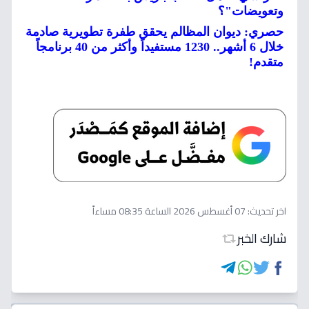
وتعويضات"؟
حصري: ديوان المظالم يحقق طفرة تطويرية صادمة
خلال 6 أشهر.. 1230 مستفيداً وأكثر من 40 برنامجاً
متقدم!
اخر تحديث:
07 أغسطس 2026 الساعة 08:35 مساءاً
شارك الخبر