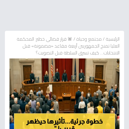
الرئيسية
/
مجتمع وحياة
/
🚨 قرار قضائي خطير: المحكمة
العليا تمنح الجمهوريين أربعة مقاعد «مضمونة» قبل
الانتخابات… كيف تسرق السلطة قبل التصويت؟