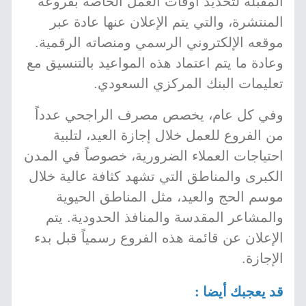
المقبلة لتحديد أوقات العمل الخاصة بفروعه
المنتشرة، والتي يتم الإعلان عنها عادة عبر
موقعه الإلكتروني الرسمي ومنصاته الرقمية.
وعادة ما يتم اعتماد هذه المواعيد بالتنسيق مع
تعليمات البنك المركزي السعودي.
وفي كل عام، يخصص مصرف الراجحي عدداً
من الفروع للعمل خلال إجازة العيد، لتلبية
احتياجات العملاء الضرورية، خصوصاً في المدن
الكبرى والمناطق التي تشهد كثافة عالية خلال
موسم الحج والعيد، مثل المناطق الحيوية
والمشاعر المقدسة والمنافذ الحدودية. يتم
الإعلان عن قائمة هذه الفروع رسمياً قبل بدء
الإجازة.
قد يعجبك أيضا :