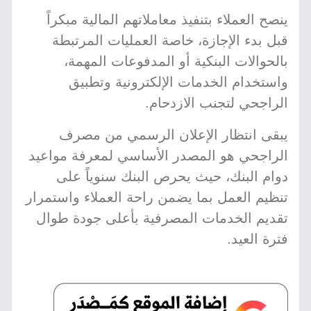
ينصح العملاء بتنفيذ معاملاتهم المالية مبكراً
قبل بدء الإجازة، خاصة العمليات المرتبطة
بالحوالات البنكية أو المدفوعات المهمة،
واستخدام الخدمات الإلكترونية وتطبيق
الراجحي لتجنب الازدحام.
يبقى انتظار الإعلان الرسمي من مصرف
الراجحي هو المصدر الأساسي لمعرفة مواعيد
دوام البنك، حيث يحرص البنك سنوياً على
تنظيم العمل بما يضمن راحة العملاء واستمرار
تقديم الخدمات المصرفية بأعلى جودة طوال
فترة العيد.