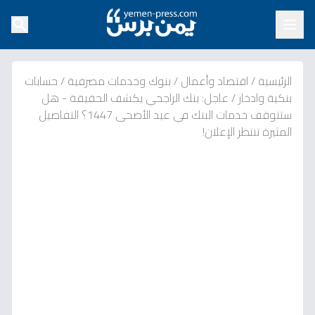
الرئيسية
/
اقتصاد وأعمال
/
بنوك وخدمات مصرفية
/
حسابات
بنكية وادخار
/
عاجل: بنك الراجحي يكشف الحقيقة - هل
ستتوقف خدمات البنك في عيد الأضحى 1447؟ التفاصيل
المثيرة تنتظر الإعلان!