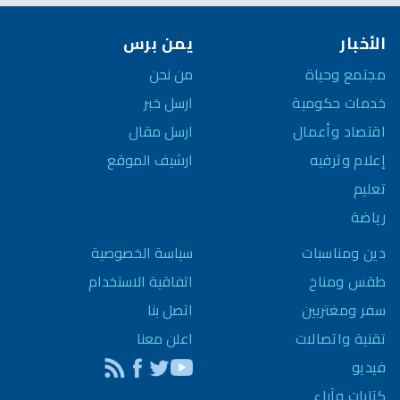
الأخبار
يمن برس
مجتمع وحياة
من نحن
خدمات حكومية
ارسل خبر
اقتصاد وأعمال
ارسل مقال
إعلام وترفيه
ارشيف الموقع
تعليم
رياضة
سياسة الخصوصية
دين ومناسبات
اتفاقية الاستخدام
طقس ومناخ
اتصل بنا
سفر ومغتربين
اعلن معنا
تقنية واتصالات
فيديو
كتابات وآراء