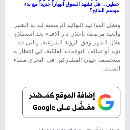
خطير… هل تشهد السوق انهياراً جديداً مع بدء
موسم النتائج؟
وتظل المواعيد النهائية الرسمية لبداية الشهر
والعيد مرتبطة بإعلان دار الإفتاء بعد استطلاع
هلال الشهر وفق الرؤية الشرعية، والتي قد
تؤيد أو تخالف التوقعات الفلكية، في انتظار ما
ستحسمه عيون المشاركين في التحري مساء
السبت.