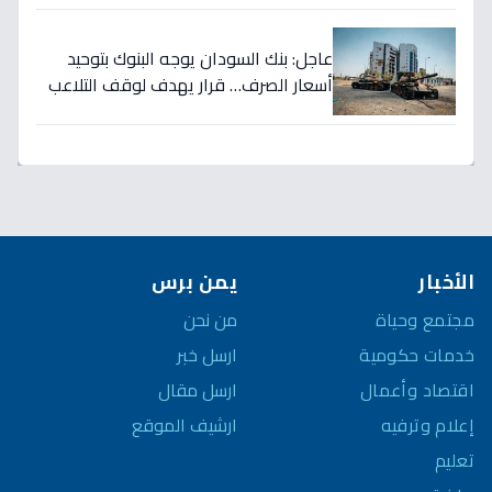
السعودي!
عاجل: بنك السودان يوجه البنوك بتوحيد
أسعار الصرف… قرار يهدف لوقف التلاعب
في سوق العملة!
الأخبار
يمن برس
مجتمع وحياة
من نحن
خدمات حكومية
ارسل خبر
اقتصاد وأعمال
ارسل مقال
إعلام وترفيه
ارشيف الموقع
تعليم