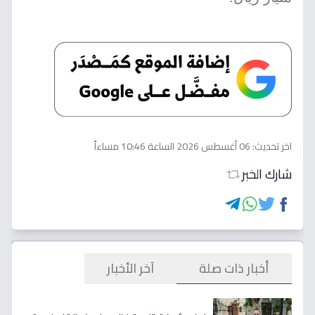
اخر تحديث:
06 أغسطس 2026 الساعة 10:46 مساءاً
شارك الخبر
أخبار ذات صلة
آخر الأخبار