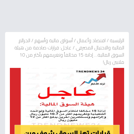
الرئيسية
/
اقتصاد وأعمال
/
أسواق مالية وأسهم
/
الجرائم
المالية والاحتيال المصرفي
/
عاجل: قرارات صادمة من هيئة
السوق المالية… إدانة 15 مخالفاً وتغريمهم بأكثر من 10
ملايين ريال!