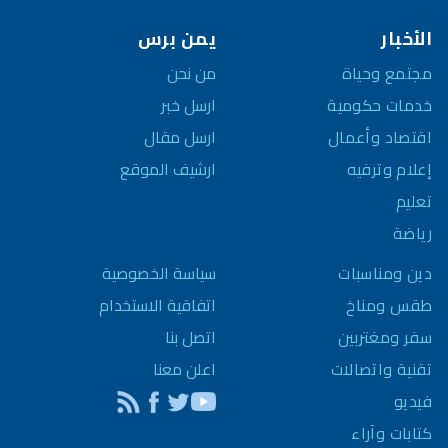
الأخبار
يمن برس
مجتمع وحياة
من نحن
خدمات حكومية
ارسل خبر
اقتصاد وأعمال
ارسل مقال
إعلام وترفيه
ارشيف الموقع
تعليم
رياضة
سياسة الخصوصية
دين ومناسبات
اتفاقية الاستخدام
طقس ومناخ
اتصل بنا
سفر ومغتربين
اعلن معنا
تقنية واتصالات
فيديو
كتابات وآراء