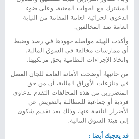
المشترك مع الجهات المعنية، وعلى ضوء
الدعوى الجزائية العامة المقامة من النيابة
العامة ضد المخالفين.
وأكدت الهيئة مواصلة جهودها في رصد وضبط
أي ممارسات مخالفة في السوق المالية،
واتخاذ الإجراءات النظامية بحق مرتكبيها.
من جانبها، أوضحت الأمانة العامة للجان الفصل
في منازعات الأوراق المالية، أن من حق
المتضررين من هذه المخالفات التقدم بدعاوى
فردية أو جماعية للمطالبة بالتعويض عن
الأضرار الناتجة عنها، وذلك بعد تقديم شكوى
إلى هيئة السوق المالية.
قد يعجبك أيضا :