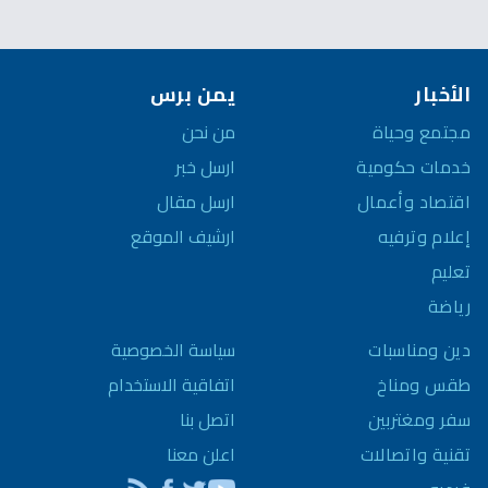
الأخبار
يمن برس
مجتمع وحياة
من نحن
خدمات حكومية
ارسل خبر
اقتصاد وأعمال
ارسل مقال
إعلام وترفيه
ارشيف الموقع
تعليم
رياضة
سياسة الخصوصية
دين ومناسبات
اتفاقية الاستخدام
طقس ومناخ
اتصل بنا
سفر ومغتربين
اعلن معنا
تقنية واتصالات