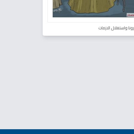
ونا واستغلال الازمات