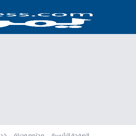
الصفحة الرئيسية
مجتمع وحياة
خدم