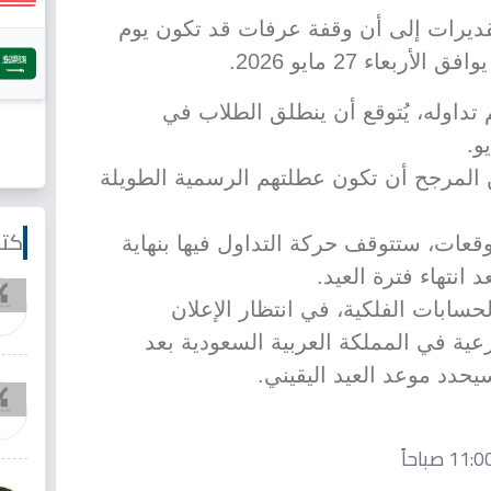
قديرات إلى أن وقفة عرفات قد تكون يوم
م تداوله، يُتوقع أن ينطلق الطلاب في
المرجح أن تكون عطلتهم الرسمية الطويلة
كتا
قعات، ستتوقف حركة التداول فيها بنهاية
سابات الفلكية، في انتظار الإعلان
ية في المملكة العربية السعودية بعد
حدد موعد العيد اليقيني.