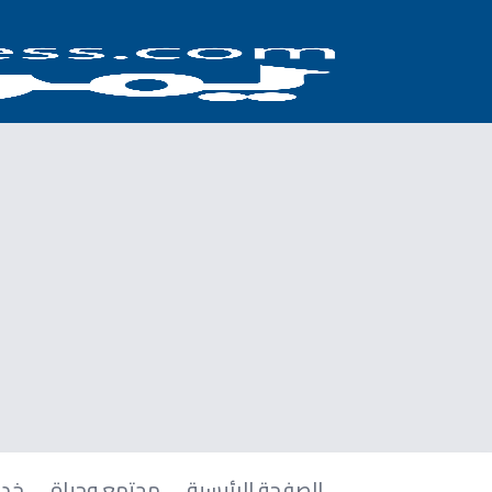
الصفحة الرئيسية
مجتمع وحياة
خدم