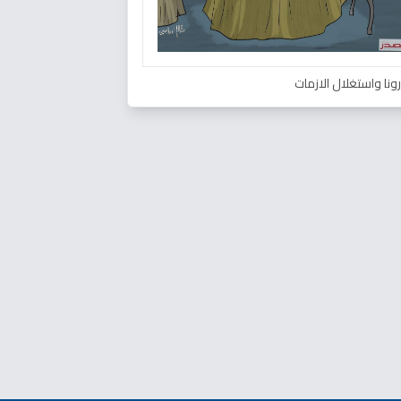
ونا واستغلال الازمات