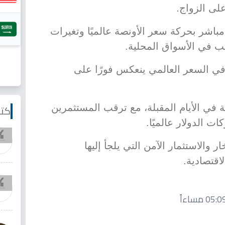
لى الزواج.
باشر بحركة سعر الأونصة عالميًا وتغيرات
ب في الأسواق المحلية.
ي السعر العالمي ينعكس فورًا على
كتا
ة في الأيام المقبلة، مع ترقب المستثمرين
ات الدولار عالميًا.
 والاستثمار الآمن التي يلجأ إليها
اقتصادية.