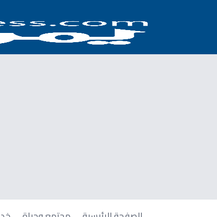
الصفحة الرئيسية
مجتمع وحياة
خدم