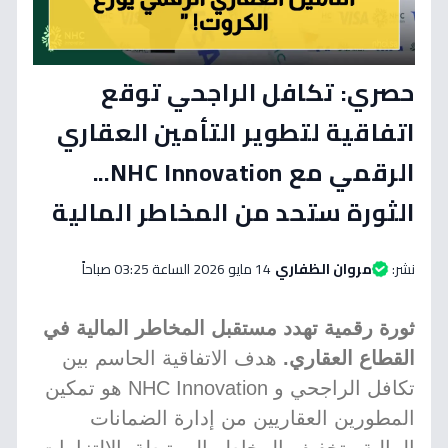
حصري: تكافل الراجحي توقع
اتفاقية لتطوير التأمين العقاري
الرقمي مع NHC Innovation...
الثورة ستحد من المخاطر المالية
نشر:
مروان الظفاري
14 مايو 2026 الساعة 03:25 صباحاً
ثورة رقمية تهدد مستقبل المخاطر المالية في
القطاع العقاري.
هدف الاتفاقية الحاسم بين
تكافل الراجحي و NHC Innovation هو تمكين
المطورين العقاريين من إدارة الضمانات