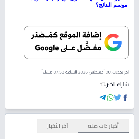
موسم النتائج؟
اخر تحديث:
08 أغسطس 2026 الساعة 07:52 مساءاً
شارك الخبر
أخبار ذات صلة
آخر الأخبار