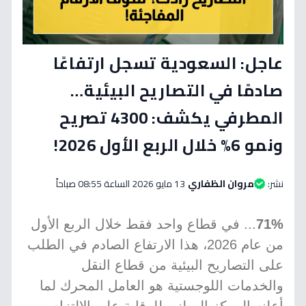
عاجل: السعودية تسجل ارتفاعًا
صادمًا في التصاريح البيئية…
المطرفي يكشف: 4300 تصريح
ونمو 6% خلال الربع الأول 2026!
نشر:
مروان الظفاري
13 مايو 2026 الساعة 08:55 صباحاً
71%
... في قطاع واحد فقط خلال الربع الأول
من عام 2026، هذا الارتفاع الصادم في الطلب
على التصاريح البيئية من قطاع النقل
والخدمات اللوجستية هو العامل المحرك لما