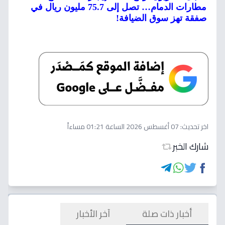
مطارات الدمام… تصل إلى 75.7 مليون ريال في
صفقة تهز سوق الضيافة!
اخر تحديث:
07 أغسطس 2026 الساعة 01:21 مساءاً
شارك الخبر
أخبار ذات صلة
آخر الأخبار