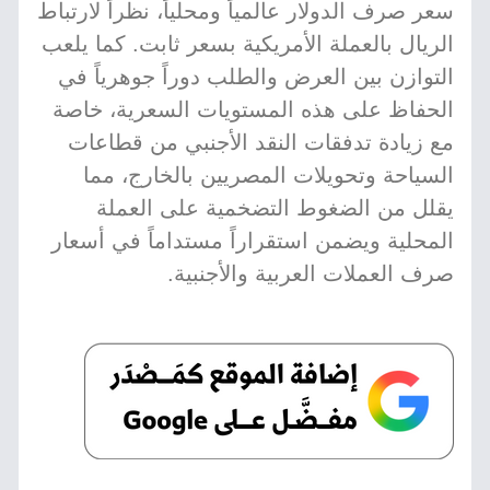
سعر صرف الدولار عالمياً ومحلياً، نظراً لارتباط
الريال بالعملة الأمريكية بسعر ثابت. كما يلعب
التوازن بين العرض والطلب دوراً جوهرياً في
الحفاظ على هذه المستويات السعرية، خاصة
مع زيادة تدفقات النقد الأجنبي من قطاعات
السياحة وتحويلات المصريين بالخارج، مما
يقلل من الضغوط التضخمية على العملة
المحلية ويضمن استقراراً مستداماً في أسعار
صرف العملات العربية والأجنبية.