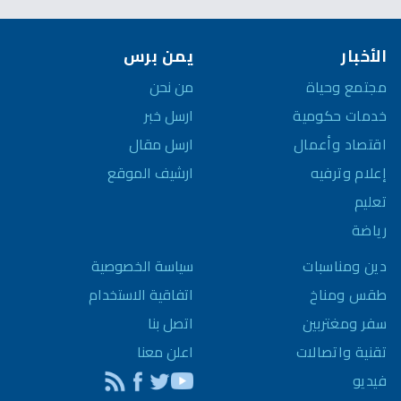
الأخبار
يمن برس
مجتمع وحياة
من نحن
خدمات حكومية
ارسل خبر
اقتصاد وأعمال
ارسل مقال
إعلام وترفيه
ارشيف الموقع
تعليم
رياضة
سياسة الخصوصية
دين ومناسبات
اتفاقية الاستخدام
طقس ومناخ
اتصل بنا
سفر ومغتربين
اعلن معنا
تقنية واتصالات
فيديو