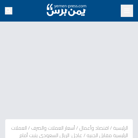
الرئيسية
/
اقتصاد وأعمال
/
أسعار العملات والصرف
/
العملات
الرئيسية مقابل الجنيه
/
عاجل: الريال السعودي يثبت أمام