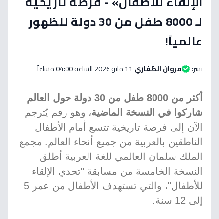
الإلقاء للأطفال» - فرصة تاريخية
لـ 8000 طفل من 30 دولة للظهور
عالمياً!
نشر:
مروان الظفاري
11 مايو 2026 الساعة 04:00 مساءاً
أكثر من 8000 طفل من 30 دولة حول العالم
شاركوا في النسخة الماضية
، وهو رقم يُترجم
الآن إلى فرصة تاريخية تتسع أمام الأطفال
الناطقين بالعربية من جميع أنحاء العالم. مجمع
الملك سلمان العالمي للغة العربية أطلق
النسخة الخامسة من مسابقة "تحدي الإلقاء
للأطفال"، والتي تستهدف الأطفال من عمر 5
إلى 12 سنة.