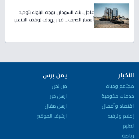
السعودي!
عاجل: بنك السودان يوجه البنوك بتوحيد
أسعار الصرف… قرار يهدف لوقف التلاعب
في سوق العملة!
الأخبار
يمن برس
مجتمع وحياة
من نحن
خدمات حكومية
ارسل خبر
اقتصاد وأعمال
ارسل مقال
إعلام وترفيه
ارشيف الموقع
تعليم
رياضة