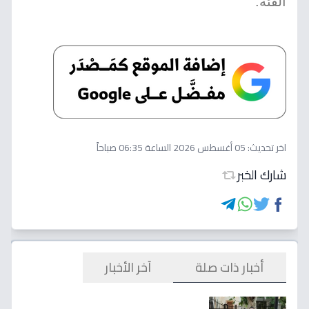
الفئة.
اخر تحديث:
05 أغسطس 2026 الساعة 06:35 صباحاً
شارك الخبر
أخبار ذات صلة
آخر الأخبار