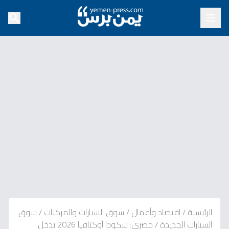
الرئيسية
/
اقتصاد وأعمال
/
سوق السيارات والمركبات
/
سوق
السيارات الجديدة
/
حصري: سكودا أوكتافيا 2026 تدخل