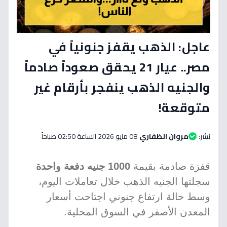
عاجل: الذهب يقفز جنونياً في
مصر.. عيار 21 يحقق صعوداً صادماً
والجنيه الذهب ينفجر بأرقام غير
متوقعة!
نشر:
مروان الظفاري
08 مايو 2026 الساعة 02:50 صباحاً
قفزة صادمة بقيمة
1000 جنيه دفعة واحدة
سجلتها الجنيه الذهب خلال تعاملات اليوم،
وسط حالة ارتفاع جنوني اجتاحت أسعار
المعدن الأصفر في السوق المحلية.