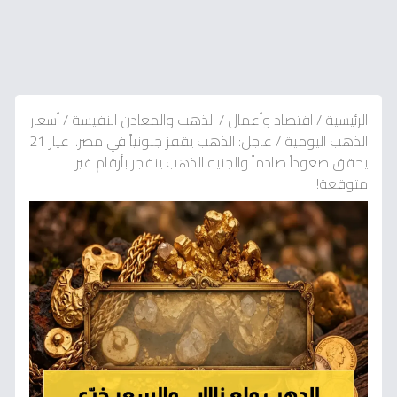
الرئيسية
/
اقتصاد وأعمال
/
الذهب والمعادن النفيسة
/
أسعار
الذهب اليومية
/
عاجل: الذهب يقفز جنونياً في مصر.. عيار 21
يحقق صعوداً صادماً والجنيه الذهب ينفجر بأرقام غير
متوقعة!