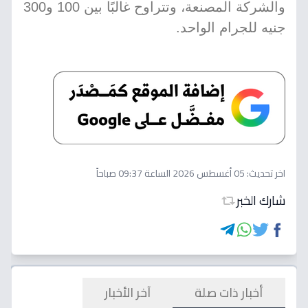
والشركة المصنعة، وتتراوح غالبًا بين 100 و300
جنيه للجرام الواحد.
اخر تحديث:
05 أغسطس 2026 الساعة 09:37 صباحاً
شارك الخبر
أخبار ذات صلة
آخر الأخبار