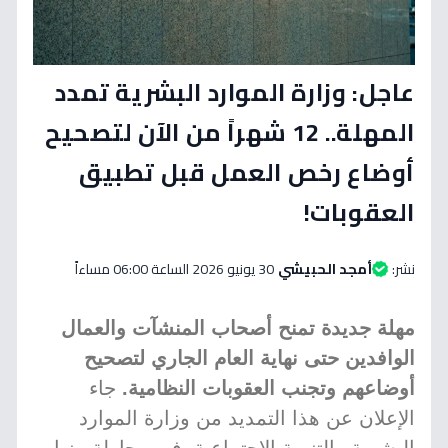
عاجل: وزارة الموارد البشرية تمدد
المهلة.. 12 شهراً من الآن لتصحيح
أوضاع رخص العمل قبل تطبيق
العقوبات!
نشر:
أمجد الحبيشي
30 يونيو 2026 الساعة 06:00 مساءاً
مهلة جديدة تمنح أصحاب المنشآت والعمال
الوافدين حتى نهاية العام الجاري لتصحيح
أوضاعهم وتجنب العقوبات النظامية.
جاء
الإعلان عن هذا التمديد من وزارة الموارد