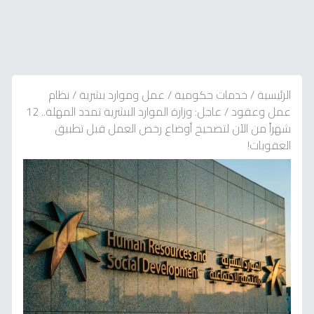
الرئيسية
/
خدمات حكومية
/
عمل وموارد بشرية
/
نظام
عمل وعقود
/
عاجل: وزارة الموارد البشرية تمدد المهلة.. 12
شهراً من الآن لتصحيح أوضاع رخص العمل قبل تطبيق
العقوبات!