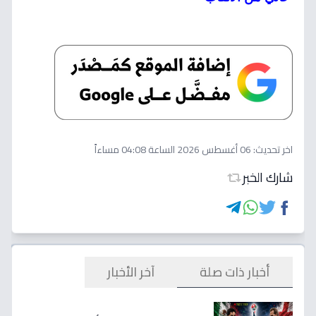
اخر تحديث:
06 أغسطس 2026 الساعة 04:08 مساءاً
شارك الخبر
أخبار ذات صلة
آخر الأخبار