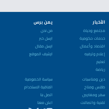
الأخبار
يمن برس
مجتمع وحياة
من نحن
خدمات حكومية
ارسل خبر
اقتصاد وأعمال
ارسل مقال
إعلام وترفيه
ارشيف الموقع
تعليم
رياضة
سياسة الخصوصية
دين ومناسبات
اتفاقية الاستخدام
طقس ومناخ
اتصل بنا
سفر ومغتربين
اعلن معنا
تقنية واتصالات