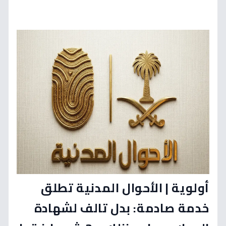
أولوية | الأحوال المدنية تطلق
خدمة صادمة: بدل تالف لشهادة