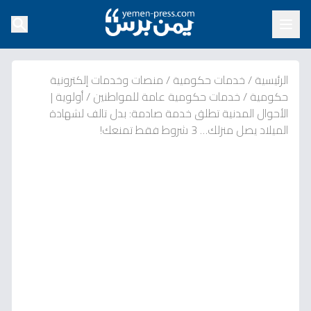
الرئيسية
/
خدمات حكومية
/
منصات وخدمات إلكترونية
حكومية
/
خدمات حكومية عامة للمواطنين
/
أولوية |
الأحوال المدنية تطلق خدمة صادمة: بدل تالف لشهادة
الميلاد يصل منزلك… 3 شروط فقط تمنعك!