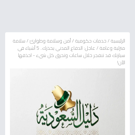
الرئيسية
/
خدمات حكومية
/
أمن وسلامة وطوارئ
/
سلامة
منزلية وعامة
/
عاجل: الدفاع المدني يحذرك.. 5 أشياء في
سيارتك قد تنفجر خلال ساعات وتحرق كل شيء - احذفها
الآن!