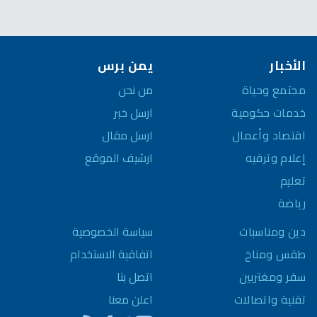
الأخبار
يمن برس
مجتمع وحياة
من نحن
خدمات حكومية
ارسل خبر
اقتصاد وأعمال
ارسل مقال
إعلام وترفيه
ارشيف الموقع
تعليم
رياضة
سياسة الخصوصية
دين ومناسبات
اتفاقية الاستخدام
طقس ومناخ
اتصل بنا
سفر ومغتربين
اعلن معنا
تقنية واتصالات