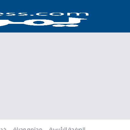
الصفحة الرئيسية
مجتمع وحياة
خدم