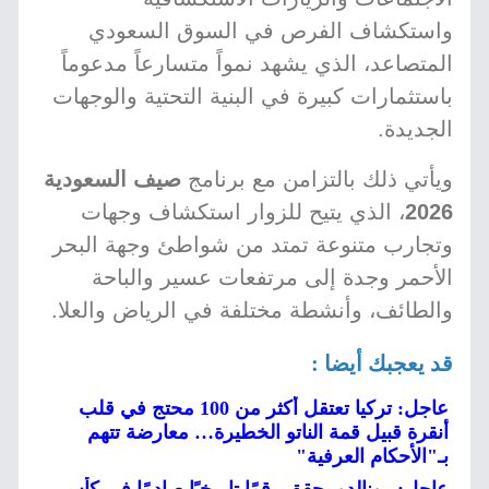
واستكشاف الفرص في السوق السعودي
المتصاعد، الذي يشهد نمواً متسارعاً مدعوماً
باستثمارات كبيرة في البنية التحتية والوجهات
الجديدة.
ويأتي ذلك بالتزامن مع برنامج
صيف السعودية
2026
، الذي يتيح للزوار استكشاف وجهات
وتجارب متنوعة تمتد من شواطئ وجهة البحر
الأحمر وجدة إلى مرتفعات عسير والباحة
والطائف، وأنشطة مختلفة في الرياض والعلا.
قد يعجبك أيضا :
عاجل: تركيا تعتقل أكثر من 100 محتج في قلب
أنقرة قبيل قمة الناتو الخطيرة… معارضة تتهم
بـ"الأحكام العرفية"