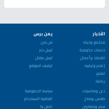
قريباً؟
الأخبار
يمن برس
مجتمع وحياة
من نحن
خدمات حكومية
ارسل خبر
اقتصاد وأعمال
ارسل مقال
إعلام وترفيه
ارشيف الموقع
تعليم
رياضة
سياسة الخصوصية
دين ومناسبات
اتفاقية الاستخدام
طقس ومناخ
اتصل بنا
سفر ومغتربين