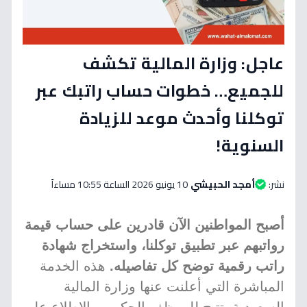
عاجل: وزارة المالية تكشف
للجميع… خطوات حساب راتبك عبر
توكلنا وأحدث موعد للزيادة
السنوية!
نشر:
أمجد الحبيشي
10 يونيو 2026 الساعة 10:55 مساءاً
أصبح المواطنين الآن قادرين على حساب قيمة
رواتبهم عبر تطبيق توكلنا، واستخراج شهادة
راتب رقمية توضح كل تفاصيله.
هذه الخدمة
المباشرة التي أعلنت عنها وزارة المالية