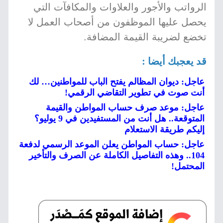
الرواتب والأجور والعلاوات والمكافآت التي
يحصل عليها الموظفون من أصحاب العمل لا
تخضع لضريبة القيمة المضافة.
قد يعجبك أيضا :
عاجل: ديوان المظالم يفتح الباب للمواطنين… لك
أنت صوت في تطوير التقاضي الرقمي!
عاجل: موعد صرف حساب المواطن والقيمة
المتوقعة.. هل أنت من المستفيدين في 9 يوليو؟
إليكم طريقة الاستعلام
عاجل: حساب المواطن يعلن الموعد الرسمي لدفعة
104.. وهذه التفاصيل الكاملة عن الصرف والتأخير
المحتمل!