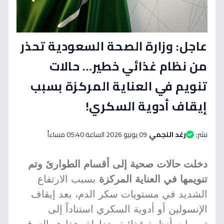
عاجل: وزارة الصحة السعودية تحذر
من نظام غذائي خطير… حالات
تنويم في العناية المركزة بسبب
إيقاف أدوية السكري!
نشر:
رغد النجمي
09 يونيو 2026 الساعة 05:40 مساءاً
دخلت حالات صحية إلى أقسام الطوارئ وتم
تنويمها في العناية المركزة
بسبب الارتفاع
الشديد في مستويات سكر الدم، بعد إيقاف
الإنسولين أو أدوية السكري استناداً إلى