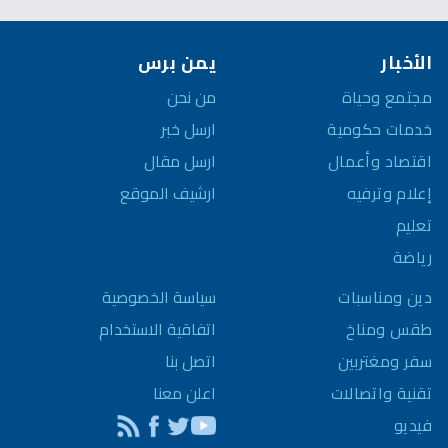
الأخبار
يمن برس
مجتمع وحياة
من نحن
خدمات حكومية
ارسل خبر
اقتصاد وأعمال
ارسل مقال
إعلام وترفيه
ارشيف الموقع
تعليم
رياضة
سياسة الخصوصية
دين ومناسبات
اتفاقية الاستخدام
طقس ومناخ
اتصل بنا
سفر ومغتربين
اعلن معنا
تقنية واتصالات
فيديو