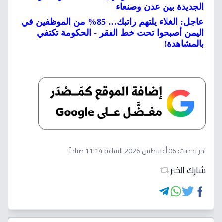
الجديدة بين عدن وصنعاء
عاجل: الغلاء يلتهم راتبك… 85% من الموظفين في
اليمن أصبحوا تحت خط الفقر - الحكومة تكتفي
بالمشاهدة!
اخر تحديث:
06 أغسطس 2026 الساعة 11:14 صباحاً
شارك الخبر