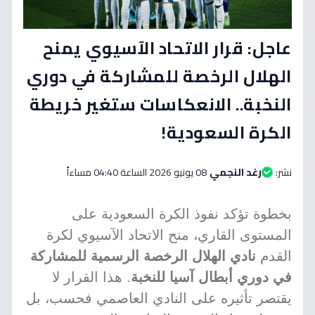
عاجل: قرار الاتحاد الآسيوي يمنح
الهلال الرخصة للمشاركة في دوري
النخبة.. الانعكاسات ستغير خريطة
الكرة السعودية!
نشر:
رغد النجمي
08 يونيو 2026 الساعة 04:40 مساءاً
بخطوة تؤكد نفوذ الكرة السعودية على
المستوى القاري، منح الاتحاد الآسيوي لكرة
القدم
نادي الهلال الرخصة الرسمية للمشاركة
في دوري أبطال آسيا للنخبة
. هذا القرار لا
يقتصر تأثيره على النادي العاصمي فحسب، بل