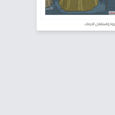
ونا واستغلال الازمات