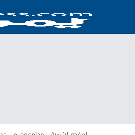
الصفحة الرئيسية
مجتمع وحياة
خدم