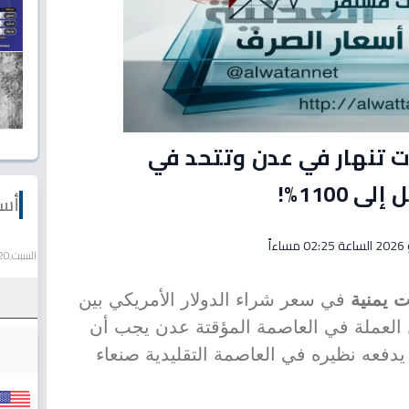
ت تنهار في عدن وتتحد في
1100%!
أسع
السبت,20 يونيو 2026
في سعر شراء الدولار الأمريكي بين
ل العملة في العاصمة المؤقتة عدن يجب أن
 يدفعه نظيره في العاصمة التقليدية صنعاء