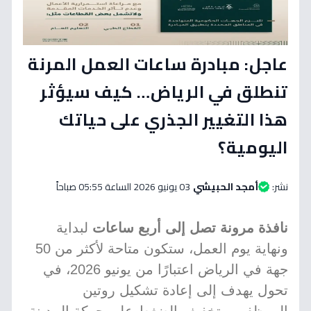
عاجل: مبادرة ساعات العمل المرنة
تنطلق في الرياض… كيف سيؤثر
هذا التغيير الجذري على حياتك
اليومية؟
نشر:
أمجد الحبيشي
03 يونيو 2026 الساعة 05:55 صباحاً
نافذة مرونة تصل إلى أربع ساعات
لبداية
ونهاية يوم العمل، ستكون متاحة لأكثر من 50
جهة في الرياض اعتبارًا من يونيو 2026، في
تحول يهدف إلى إعادة تشكيل روتين