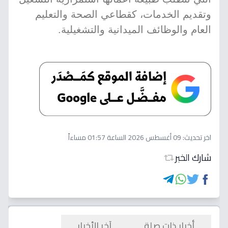
وتقديم الخدمات، كقطاعي الصحة والتعليم
العام والوظائف الميدانية والتشغيلية.
اخر تحديث:
09 أغسطس 2026 الساعة 01:57 مساءاً
شارك الخبر
أخبار ذات صلة
آخر الأخبار