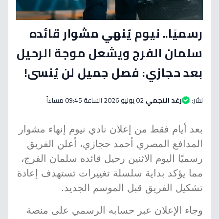
رسميًا.. نيوم يُنهي مشوار قائده
سلمان الفرج ويشعل موجة الرحيل
بعد حجازي: فصل جميل لن يُنسى!
نشر:
رغد النجمي
02 يونيو 2026 الساعة 09:45 مساءاً
بعد أيام فقط من إعلان نادي نيوم إنهاء مشوار
المدافع المصري أحمد حجازي، أعلن الفريق
رسميًا اليوم الاثنين رحيل قائده سلمان الفرج،
مما يؤكد بداية سلسلة تغييرات تستهدف إعادة
تشكيل الفريق قبل الموسم الجديد.
وجاء الإعلان عبر حسابه الرسمي على منصة