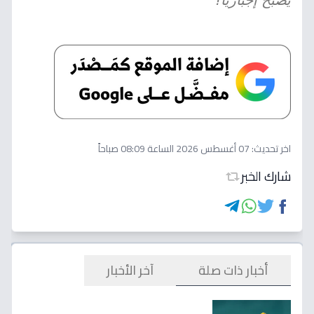
يصبح إجبارياً؟
اخر تحديث:
07 أغسطس 2026 الساعة 08:09 صباحاً
شارك الخبر
أخبار ذات صلة
آخر الأخبار