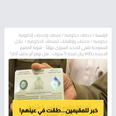
الرئيسية
/
خدمات حكومية
/
منصات وخدمات إلكترونية
حكومية
/
تحديثات وإطلاقات للمنصات الحكومية
/
عاجل:
السعودية تلغي التجديد السنوي نهائياً - هوية المقيم
الجديدة بـ600 ريال لمدة 5 سنوات... هل توفر أم تكلف أكثر؟