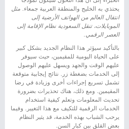
الخبراء إلى أن هذا التحول سيكون نموذجًا
يحتذي به الخليج والمنطقة العربية جمعاء.
مثل
انتقال العالم من الهواتف الأرضية إلى
الموبايلات، تنقل السعودية نظام الإقامة إلى
العصر الرقمي.
بالتأكيد سيؤثر هذا النظام الجديد بشكل كبير
على الحياة اليومية للمقيمين، حيث سيوفر
عليهم الوقت والجهد ويسهل عليهم الوصول
إلى الخدمات بضغطة زر. نتائج إيجابية متوقعة
تشمل تسريع إجراءات أخرى وزيادة في رضا
المقيمين. ومع ذلك، هناك تحذيرات بضرورة
تحديث المعلومات وتعلم كيفية استخدام
الخدمات الرقمية للتكيف مع هذا التغيير. وفيما
يرحب الشباب بهذه الخدمة، قد يثير النظام
بعض القلق بين كبار السن.