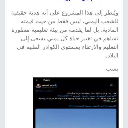
ويُنظر إلى هذا المشروع على أنه هدية حقيقية
للشعب اليمني، ليس فقط من حيث قيمته
المادية، بل لما يقدمه من بيئة تعليمية متطورة
تساهم في تغيير حياة كل يمني يسعى إلى
التعليم والارتقاء بمستوى الكوادر الطبية في
البلاد.
يسب