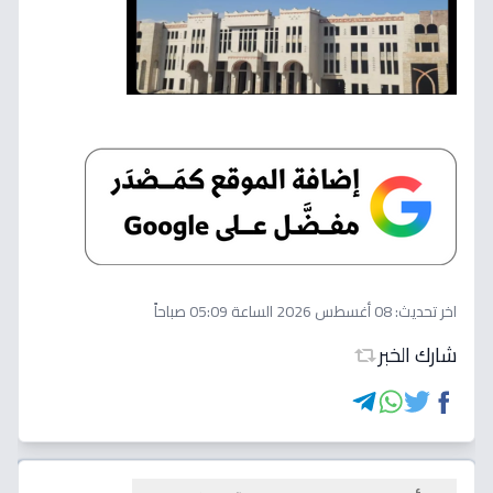
اخر تحديث:
08 أغسطس 2026 الساعة 05:09 صباحاً
شارك الخبر