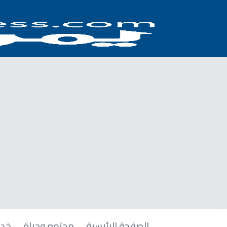
الصفحة الرئيسية
مجتمع وحياة
خدم