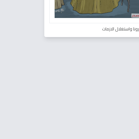
ونا واستغلال الازمات